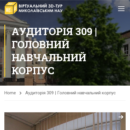
АУДИТОРІЯ 309 |
ГОЛОВНИЙ
НАВЧАЛЬНИЙ
КОРПУС
Home
Аудиторія 309 | Головний навчальний корпус