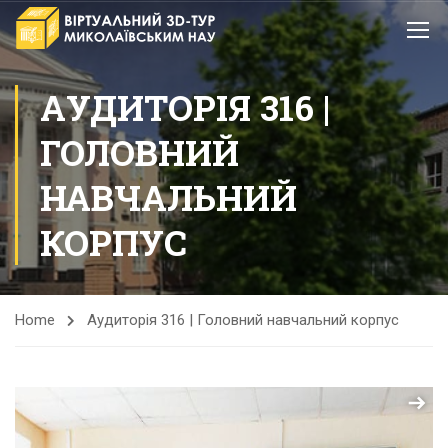
АУДИТОРІЯ 316 |
ГОЛОВНИЙ
НАВЧАЛЬНИЙ
КОРПУС
Home
Аудиторія 316 | Головний навчальний корпус